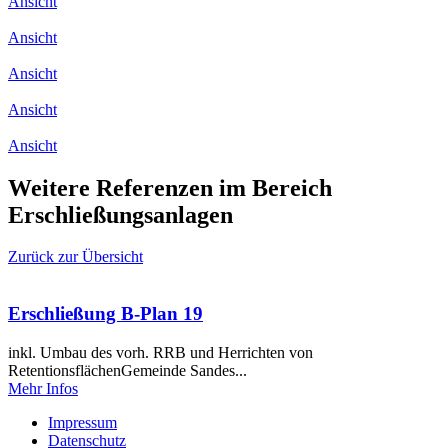
Ansicht
Ansicht
Ansicht
Ansicht
Ansicht
Weitere Referenzen im Bereich
Erschließungsanlagen
Zurück zur Übersicht
Erschließung B-Plan 19
inkl. Umbau des vorh. RRB und Herrichten von
RetentionsflächenGemeinde Sandes...
Mehr Infos
Impressum
Datenschutz