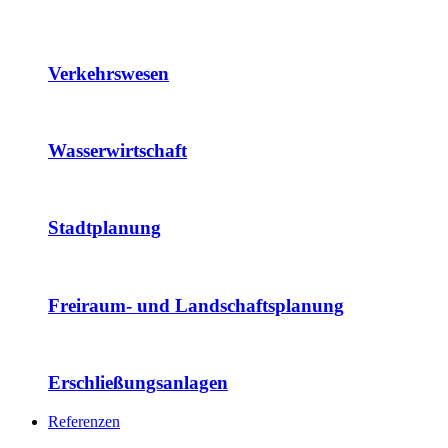
Verkehrswesen
Wasserwirtschaft
Stadtplanung
Freiraum- und Landschaftsplanung
Erschließungsanlagen
Referenzen