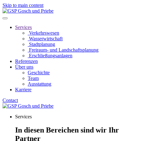
Skip to main content
Services
Verkehrswesen
Wasserwirtschaft
Stadtplanung
Freiraum- und Landschaftsplanung
Erschließungsanlagen
Referenzen
Über uns
Geschichte
Team
Ausstattung
Karriere
Contact
Services
In diesen Bereichen sind wir Ihr
Partner