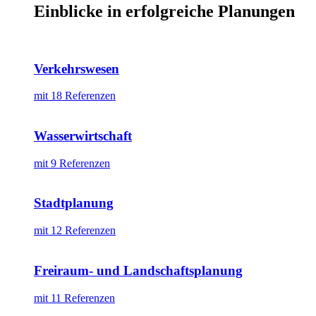
Einblicke in erfolgreiche Planungen
Verkehrswesen
mit 18 Referenzen
Wasserwirtschaft
mit 9 Referenzen
Stadtplanung
mit 12 Referenzen
Freiraum- und Landschaftsplanung
mit 11 Referenzen