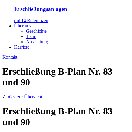
Erschließungsanlagen
mit 14 Referenzen
Über uns
Geschichte
Team
Ausstattung
Karriere
Kontakt
Erschließung B-Plan Nr. 83
und 90
Zurück zur Übersicht
Erschließung B-Plan Nr. 83
und 90