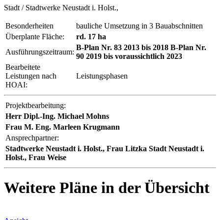
Stadt / Stadtwerke Neustadt i. Holst.,
Besonderheiten
bauliche Umsetzung in 3 Bauabschnitten
Überplante Fläche:
rd. 17 ha
B-Plan Nr. 83 2013 bis 2018 B-Plan Nr.
Ausführungszeitraum:
90 2019 bis voraussichtlich 2023
Bearbeitete
Leistungen nach
Leistungsphasen
HOAI:
Projektbearbeitung:
Herr Dipl.-Ing. Michael Mohns
Frau M. Eng. Marleen Krugmann
Ansprechpartner:
Stadtwerke Neustadt i. Holst., Frau Litzka Stadt Neustadt i.
Holst., Frau Weise
Weitere Pläne in der Übersicht