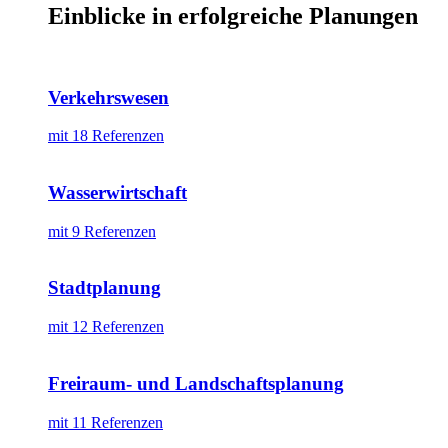
Einblicke in erfolgreiche Planungen
Verkehrswesen
mit 18 Referenzen
Wasserwirtschaft
mit 9 Referenzen
Stadtplanung
mit 12 Referenzen
Freiraum- und Landschaftsplanung
mit 11 Referenzen