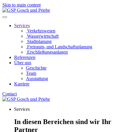
Skip to main content
Services
Verkehrswesen
Wasserwirtschaft
Stadtplanung
Freiraum- und Landschaftsplanung
Erschließungsanlagen
Referenzen
Über uns
Geschichte
Team
Ausstattung
Karriere
Contact
Services
In diesen Bereichen sind wir Ihr
Partner