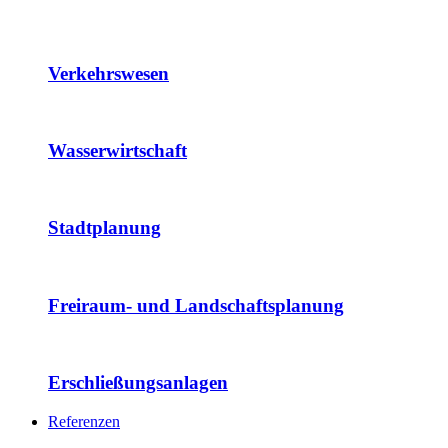
Verkehrswesen
Wasserwirtschaft
Stadtplanung
Freiraum- und Landschaftsplanung
Erschließungsanlagen
Referenzen