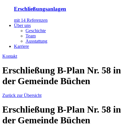
Erschließungsanlagen
mit 14 Referenzen
Über uns
Geschichte
Team
Ausstattung
Karriere
Kontakt
Erschließung B-Plan Nr. 58 in
der Gemeinde Büchen
Zurück zur Übersicht
Erschließung B-Plan Nr. 58 in
der Gemeinde Büchen