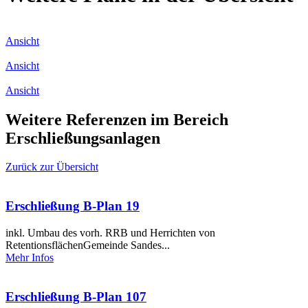
Ansicht
Ansicht
Ansicht
Weitere Referenzen im Bereich
Erschließungsanlagen
Zurück zur Übersicht
Erschließung B-Plan 19
inkl. Umbau des vorh. RRB und Herrichten von
RetentionsflächenGemeinde Sandes...
Mehr Infos
Erschließung B-Plan 107