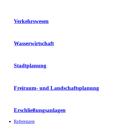
Verkehrswesen
Wasserwirtschaft
Stadtplanung
Freiraum- und Landschaftsplanung
Erschließungsanlagen
Referenzen