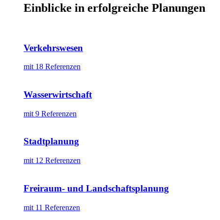
Einblicke in erfolgreiche Planungen
Verkehrswesen
mit 18 Referenzen
Wasserwirtschaft
mit 9 Referenzen
Stadtplanung
mit 12 Referenzen
Freiraum- und Landschaftsplanung
mit 11 Referenzen