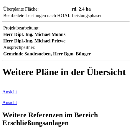
Überplante Fläche:
rd. 2,4 ha
Bearbeitete Leistungen nach HOAI:
Leistungsphasen
Projektbearbeitung:
Herr Dipl.-Ing. Michael Mohns
Herr Dipl.-Ing. Michael Priewe
Ansprechpartner:
Gemeinde Sandesneben, Herr Bgm. Bünger
Weitere Pläne in der Übersicht
Ansicht
Ansicht
Weitere Referenzen im Bereich
Erschließungsanlagen