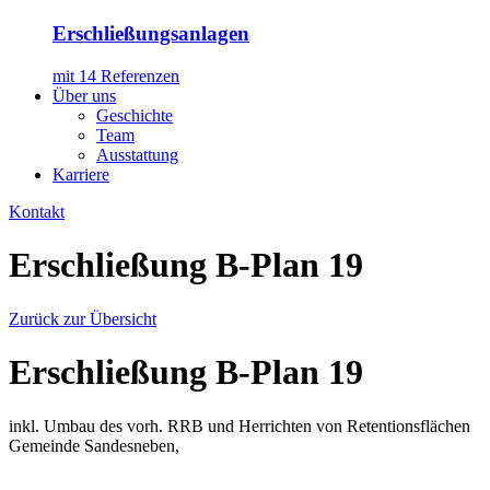
Erschließungsanlagen
mit 14 Referenzen
Über uns
Geschichte
Team
Ausstattung
Karriere
Kontakt
Erschließung B-Plan 19
Zurück zur Übersicht
Erschließung B-Plan 19
inkl. Umbau des vorh. RRB und Herrichten von Retentionsflächen
Gemeinde Sandesneben,