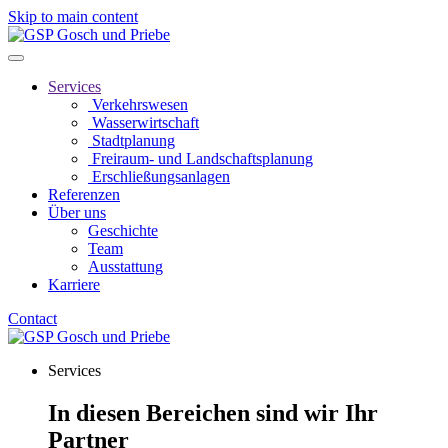
Skip to main content
Services
Verkehrswesen
Wasserwirtschaft
Stadtplanung
Freiraum- und Landschaftsplanung
Erschließungsanlagen
Referenzen
Über uns
Geschichte
Team
Ausstattung
Karriere
Contact
Services
In diesen Bereichen sind wir Ihr
Partner