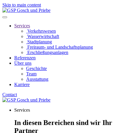
Skip to main content
Services
Verkehrswesen
Wasserwirtschaft
Stadtplanung
Freiraum- und Landschaftsplanung
Erschließungsanlagen
Referenzen
Über uns
Geschichte
Team
Ausstattung
Karriere
Contact
Services
In diesen Bereichen sind wir Ihr
Partner