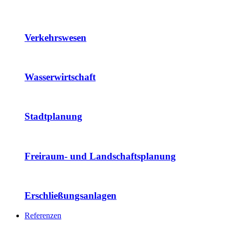
Verkehrswesen
Wasserwirtschaft
Stadtplanung
Freiraum- und Landschaftsplanung
Erschließungsanlagen
Referenzen