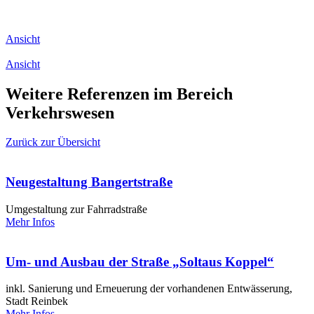
Ansicht
Ansicht
Weitere Referenzen im Bereich
Verkehrswesen
Zurück zur Übersicht
Neugestaltung Bangertstraße
Umgestaltung zur Fahrradstraße
Mehr Infos
Um- und Ausbau der Straße „Soltaus Koppel“
inkl. Sanierung und Erneuerung der vorhandenen Entwässerung,
Stadt Reinbek
Mehr Infos