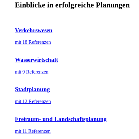
Einblicke in erfolgreiche Planungen
Verkehrswesen
mit 18 Referenzen
Wasserwirtschaft
mit 9 Referenzen
Stadtplanung
mit 12 Referenzen
Freiraum- und Landschaftsplanung
mit 11 Referenzen