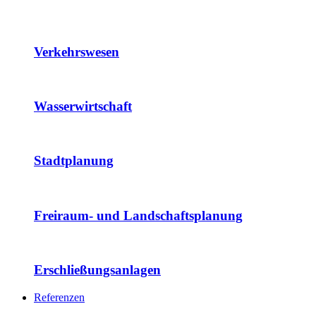
Verkehrswesen
Wasserwirtschaft
Stadtplanung
Freiraum- und Landschaftsplanung
Erschließungsanlagen
Referenzen