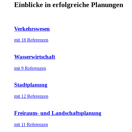
Einblicke in erfolgreiche Planungen
Verkehrswesen
mit 18 Referenzen
Wasserwirtschaft
mit 9 Referenzen
Stadtplanung
mit 12 Referenzen
Freiraum- und Landschaftsplanung
mit 11 Referenzen