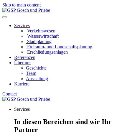
Skip to main content
Services
Verkehrswesen
Wasserwirtschaft
Stadtplanung
Freiraum- und Landschaftsplanung
Erschließungsanlagen
Referenzen
Über uns
Geschichte
Team
Ausstattung
Karriere
Contact
Services
In diesen Bereichen sind wir Ihr
Partner