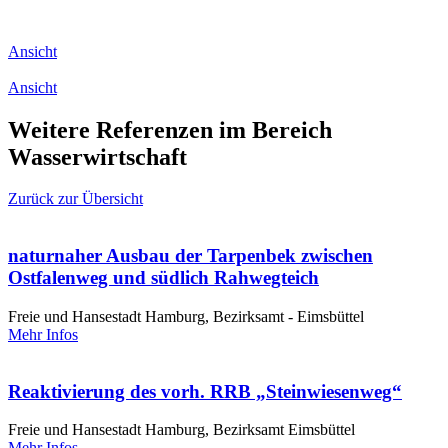
Ansicht
Ansicht
Weitere Referenzen im Bereich
Wasserwirtschaft
Zurück zur Übersicht
naturnaher Ausbau der Tarpenbek zwischen
Ostfalenweg und südlich Rahwegteich
Freie und Hansestadt Hamburg, Bezirksamt - Eimsbüttel
Mehr Infos
Reaktivierung des vorh. RRB „Steinwiesenweg“
Freie und Hansestadt Hamburg, Bezirksamt Eimsbüttel
Mehr Infos