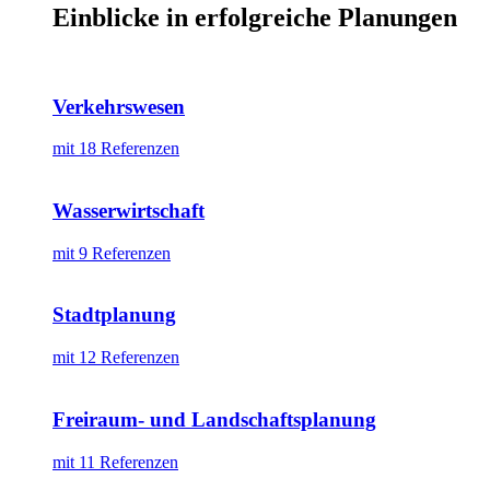
Einblicke in erfolgreiche Planungen
Verkehrswesen
mit 18 Referenzen
Wasserwirtschaft
mit 9 Referenzen
Stadtplanung
mit 12 Referenzen
Freiraum- und Landschaftsplanung
mit 11 Referenzen