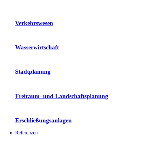
Verkehrswesen
Wasserwirtschaft
Stadtplanung
Freiraum- und Landschaftsplanung
Erschließungsanlagen
Referenzen