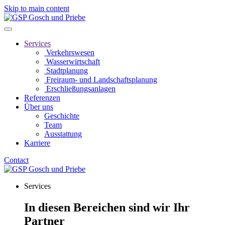
Skip to main content
Services
Verkehrswesen
Wasserwirtschaft
Stadtplanung
Freiraum- und Landschaftsplanung
Erschließungsanlagen
Referenzen
Über uns
Geschichte
Team
Ausstattung
Karriere
Contact
Services
In diesen Bereichen sind wir Ihr
Partner