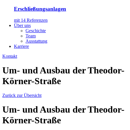
Erschließungsanlagen
mit 14 Referenzen
Über uns
Geschichte
Team
Ausstattung
Karriere
Kontakt
Um- und Ausbau der Theodor-
Körner-Straße
Zurück zur Übersicht
Um- und Ausbau der Theodor-
Körner-Straße