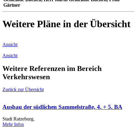
Gärtner
Weitere Pläne in der Übersicht
Ansicht
Ansicht
Weitere Referenzen im Bereich
Verkehrswesen
Zurück zur Übersicht
Ausbau der südlichen Sammelstraße, 4. + 5. BA
Stadt Ratzeburg,
Mehr Infos