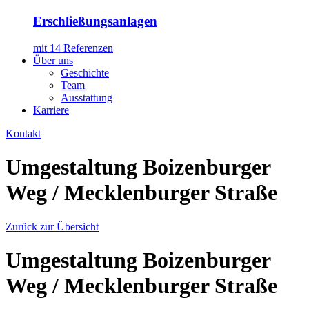
Erschließungsanlagen
mit 14 Referenzen
Über uns
Geschichte
Team
Ausstattung
Karriere
Kontakt
Umgestaltung Boizenburger
Weg / Mecklenburger Straße
Zurück zur Übersicht
Umgestaltung Boizenburger
Weg / Mecklenburger Straße