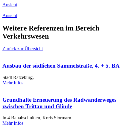
Ansicht
Ansicht
Weitere Referenzen im Bereich
Verkehrswesen
Zurück zur Übersicht
Ausbau der südlichen Sammelstraße, 4. + 5. BA
Stadt Ratzeburg,
Mehr Infos
Grundhafte Erneuerung des Radwanderweges
zwischen Trittau und Glinde
In 4 Bauabschnitten, Kreis Stormarn
Mehr Infos