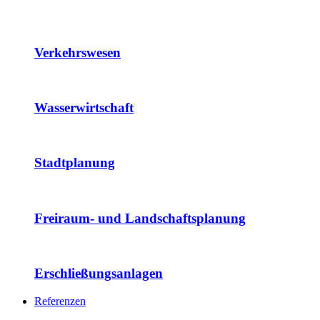
Verkehrswesen
Wasserwirtschaft
Stadtplanung
Freiraum- und Landschaftsplanung
Erschließungsanlagen
Referenzen