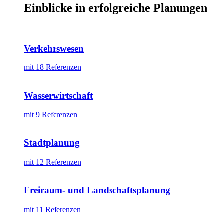
Einblicke in erfolgreiche Planungen
Verkehrswesen
mit 18 Referenzen
Wasserwirtschaft
mit 9 Referenzen
Stadtplanung
mit 12 Referenzen
Freiraum- und Landschaftsplanung
mit 11 Referenzen