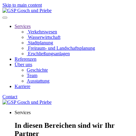
Skip to main content
Services
Verkehrswesen
Wasserwirtschaft
Stadtplanung
Freiraum- und Landschaftsplanung
Erschließungsanlagen
Referenzen
Über uns
Geschichte
Team
Ausstattung
Karriere
Contact
Services
In diesen Bereichen sind wir Ihr
Partner