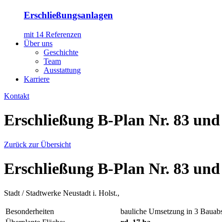
Erschließungsanlagen
mit 14 Referenzen
Über uns
Geschichte
Team
Ausstattung
Karriere
Kontakt
Erschließung B-Plan Nr. 83 und
Zurück zur Übersicht
Erschließung B-Plan Nr. 83 und
Stadt / Stadtwerke Neustadt i. Holst.,
Besonderheiten
bauliche Umsetzung in 3 Bauabs