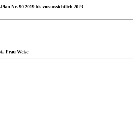
Plan Nr. 90 2019 bis voraussichtlich 2023
st., Frau Weise