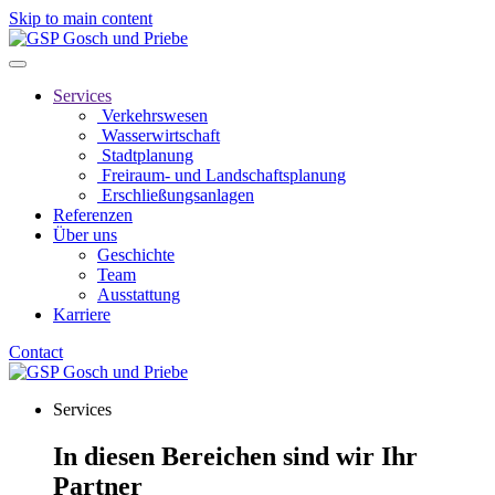
Skip to main content
Services
Verkehrswesen
Wasserwirtschaft
Stadtplanung
Freiraum- und Landschaftsplanung
Erschließungsanlagen
Referenzen
Über uns
Geschichte
Team
Ausstattung
Karriere
Contact
Services
In diesen Bereichen sind wir Ihr
Partner