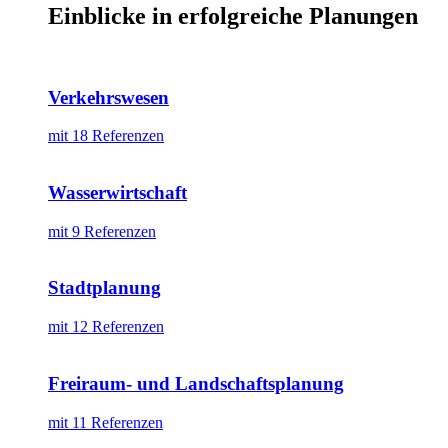
Einblicke in erfolgreiche Planungen
Verkehrswesen
mit 18 Referenzen
Wasserwirtschaft
mit 9 Referenzen
Stadtplanung
mit 12 Referenzen
Freiraum- und Landschaftsplanung
mit 11 Referenzen