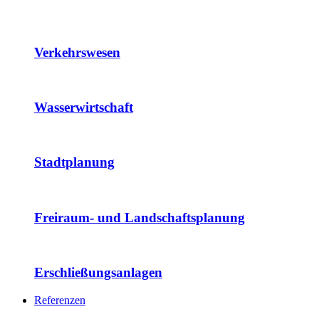
Verkehrswesen
Wasserwirtschaft
Stadtplanung
Freiraum- und Landschaftsplanung
Erschließungsanlagen
Referenzen