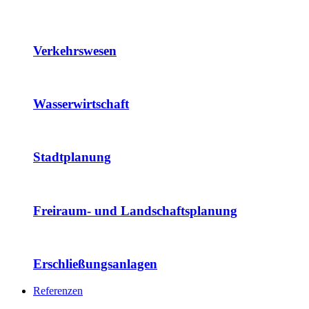
Verkehrswesen
Wasserwirtschaft
Stadtplanung
Freiraum- und Landschaftsplanung
Erschließungsanlagen
Referenzen