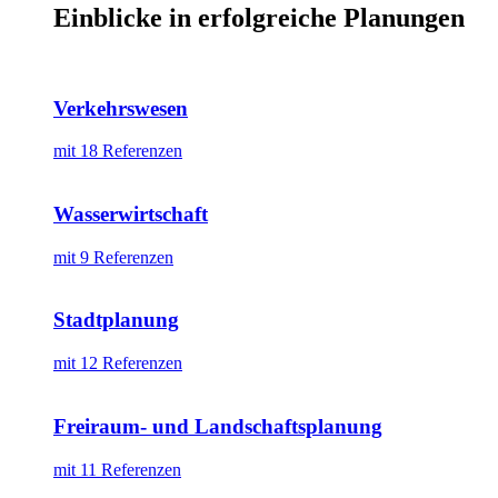
Einblicke in erfolgreiche Planungen
Verkehrswesen
mit 18 Referenzen
Wasserwirtschaft
mit 9 Referenzen
Stadtplanung
mit 12 Referenzen
Freiraum- und Landschaftsplanung
mit 11 Referenzen