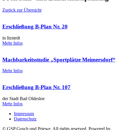
Zurück zur Übersicht
Erschließung B-Plan Nr. 20
in Itzstedt
Mehr Infos
Machbarkeitsstudie „Sportplätze Meimersdorf“
Mehr Infos
Erschließung B-Plan Nr. 107
der Stadt Bad Oldesloe
Mehr Infos
Impressum
Datenschutz
© GSP Gosch und Priewe. All rights reserved. Powered by