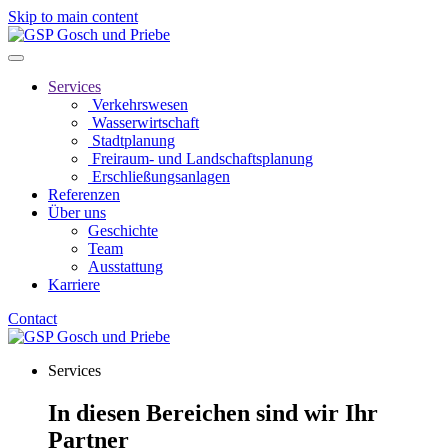
Skip to main content
Services
Verkehrswesen
Wasserwirtschaft
Stadtplanung
Freiraum- und Landschaftsplanung
Erschließungsanlagen
Referenzen
Über uns
Geschichte
Team
Ausstattung
Karriere
Contact
Services
In diesen Bereichen sind wir Ihr
Partner