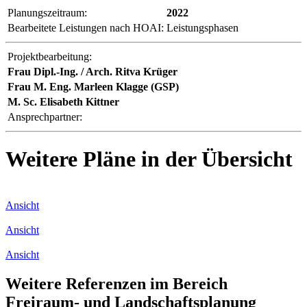
Planungszeitraum:
2022
Bearbeitete Leistungen nach HOAI:
Leistungsphasen
Projektbearbeitung:
Frau Dipl.-Ing. / Arch. Ritva Krüger
Frau M. Eng. Marleen Klagge (GSP)
M. Sc. Elisabeth Kittner
Ansprechpartner:
Weitere Pläne in der Übersicht
Ansicht
Ansicht
Ansicht
Weitere Referenzen im Bereich
Freiraum- und Landschaftsplanung