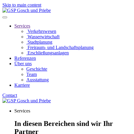
Skip to main content
Services
Verkehrswesen
Wasserwirtschaft
Stadtplanung
Freiraum- und Landschaftsplanung
Erschließungsanlagen
Referenzen
Über uns
Geschichte
Team
Ausstattung
Karriere
Contact
Services
In diesen Bereichen sind wir Ihr
Partner