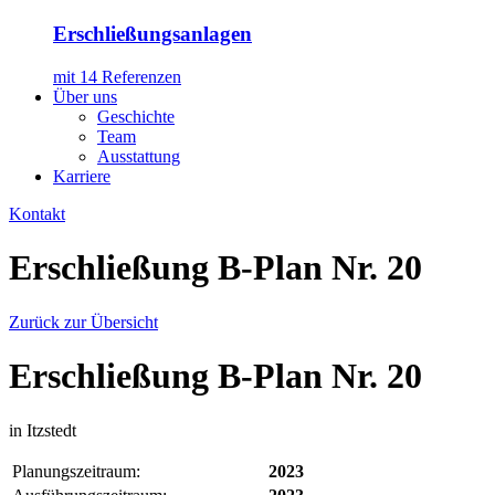
Erschließungsanlagen
mit 14 Referenzen
Über uns
Geschichte
Team
Ausstattung
Karriere
Kontakt
Erschließung B-Plan Nr. 20
Zurück zur Übersicht
Erschließung B-Plan Nr. 20
in Itzstedt
Planungszeitraum:
2023