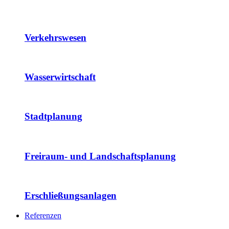
Verkehrswesen
Wasserwirtschaft
Stadtplanung
Freiraum- und Landschaftsplanung
Erschließungsanlagen
Referenzen