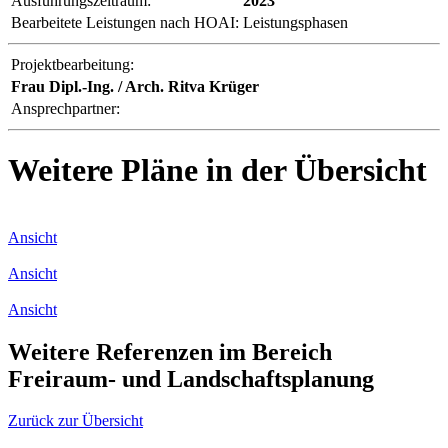
Ausführungszeitraum:
2023
Bearbeitete Leistungen nach HOAI:
Leistungsphasen
Projektbearbeitung:
Frau Dipl.-Ing. / Arch. Ritva Krüger
Ansprechpartner:
Weitere Pläne in der Übersicht
Ansicht
Ansicht
Ansicht
Weitere Referenzen im Bereich
Freiraum- und Landschaftsplanung
Zurück zur Übersicht