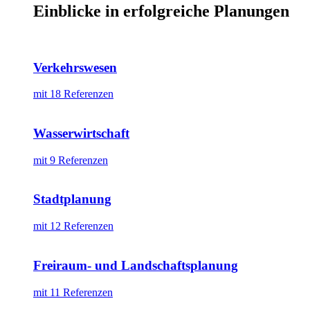
Einblicke in erfolgreiche Planungen
Verkehrswesen
mit 18 Referenzen
Wasserwirtschaft
mit 9 Referenzen
Stadtplanung
mit 12 Referenzen
Freiraum- und Landschaftsplanung
mit 11 Referenzen