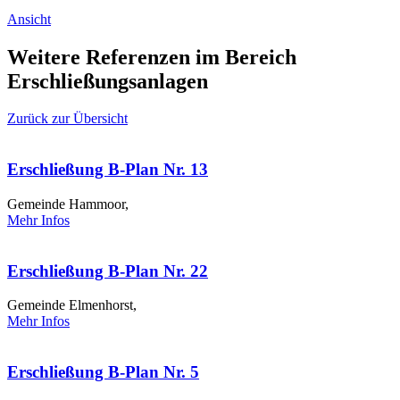
Ansicht
Weitere Referenzen im Bereich
Erschließungsanlagen
Zurück zur Übersicht
Erschließung B-Plan Nr. 13
Gemeinde Hammoor,
Mehr Infos
Erschließung B-Plan Nr. 22
Gemeinde Elmenhorst,
Mehr Infos
Erschließung B-Plan Nr. 5