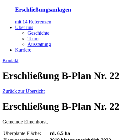
Erschließungsanlagen
mit 14 Referenzen
Über uns
Geschichte
Team
Ausstattung
Karriere
Kontakt
Erschließung B-Plan Nr. 22
Zurück zur Übersicht
Erschließung B-Plan Nr. 22
Gemeinde Elmenhorst,
Überplante Fläche:
rd. 6,5 ha