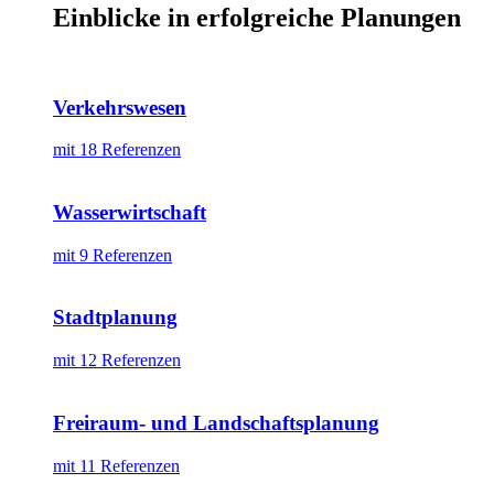
Einblicke in erfolgreiche Planungen
Verkehrswesen
mit 18 Referenzen
Wasserwirtschaft
mit 9 Referenzen
Stadtplanung
mit 12 Referenzen
Freiraum- und Landschaftsplanung
mit 11 Referenzen