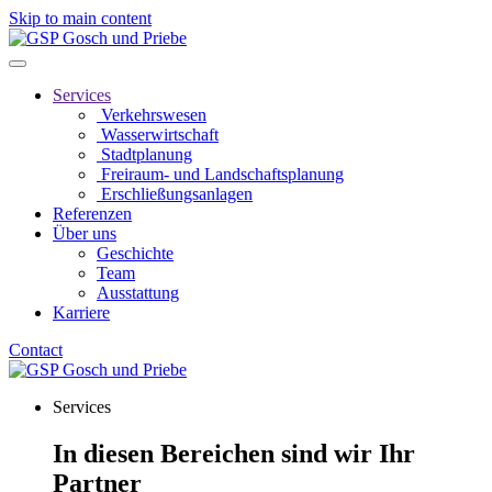
Skip to main content
Services
Verkehrswesen
Wasserwirtschaft
Stadtplanung
Freiraum- und Landschaftsplanung
Erschließungsanlagen
Referenzen
Über uns
Geschichte
Team
Ausstattung
Karriere
Contact
Services
In diesen Bereichen sind wir Ihr
Partner