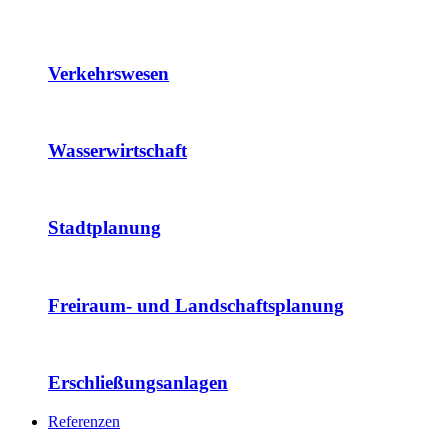
Verkehrswesen
Wasserwirtschaft
Stadtplanung
Freiraum- und Landschaftsplanung
Erschließungsanlagen
Referenzen