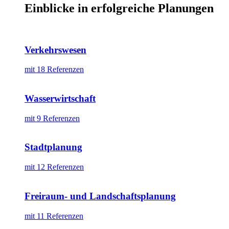
Einblicke in erfolgreiche Planungen
Verkehrswesen
mit 18 Referenzen
Wasserwirtschaft
mit 9 Referenzen
Stadtplanung
mit 12 Referenzen
Freiraum- und Landschaftsplanung
mit 11 Referenzen