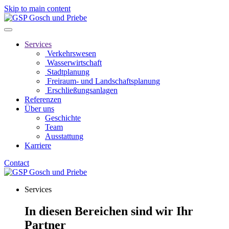
Skip to main content
Services
Verkehrswesen
Wasserwirtschaft
Stadtplanung
Freiraum- und Landschaftsplanung
Erschließungsanlagen
Referenzen
Über uns
Geschichte
Team
Ausstattung
Karriere
Contact
Services
In diesen Bereichen sind wir Ihr
Partner