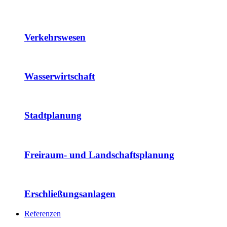
Verkehrswesen
Wasserwirtschaft
Stadtplanung
Freiraum- und Landschaftsplanung
Erschließungsanlagen
Referenzen