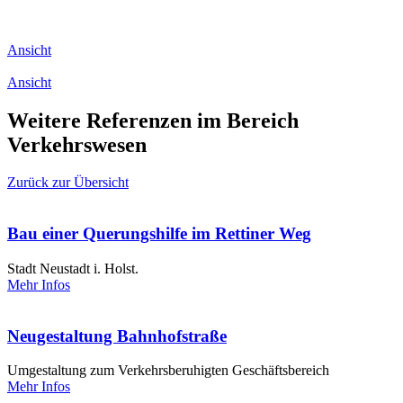
Ansicht
Ansicht
Weitere Referenzen im Bereich
Verkehrswesen
Zurück zur Übersicht
Bau einer Querungshilfe im Rettiner Weg
Stadt Neustadt i. Holst.
Mehr Infos
Neugestaltung Bahnhofstraße
Umgestaltung zum Verkehrsberuhigten Geschäftsbereich
Mehr Infos